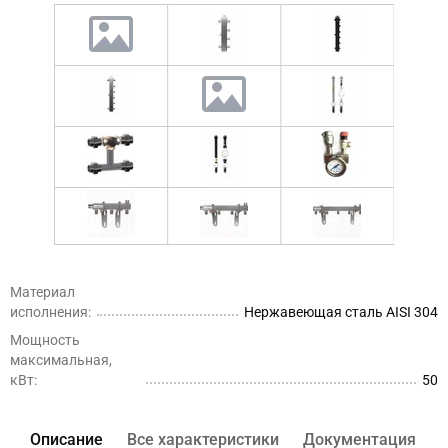
Материал
исполнения:
Нержавеющая сталь AISI 304
Мощность
максимальная,
кВт:
50
Описание
Все характеристики
Документация