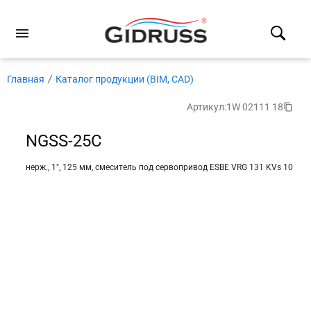
Главная
Каталог продукции (BIM, CAD)
Артикул:
1W 02111 18
NGSS-25C
нерж., 1″, 125 мм, смеситель под сервопривод ESBE VRG 131 KVs 10