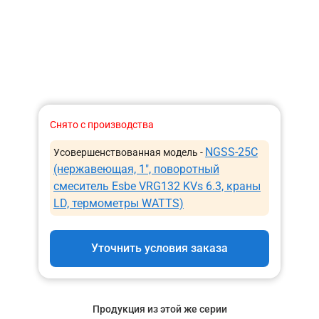
Снято с производства
NGSS-25C
Усовершенствованная модель -
(нержавеющая, 1″, поворотный
смеситель Esbe VRG132 KVs 6.3, краны
LD, термометры WATTS)
Уточнить условия заказа
Продукция из этой же серии