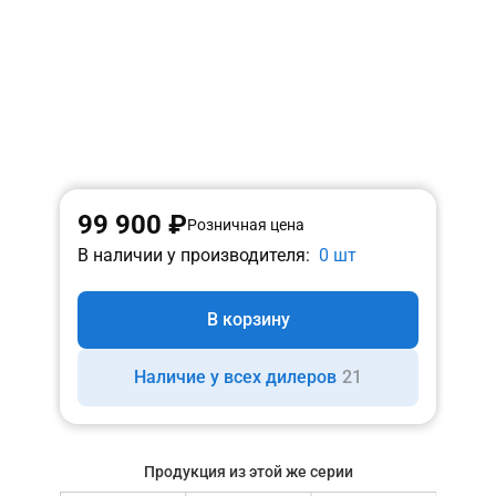
99 900 ₽
Розничная цена
В наличии у производителя:
0 шт
В корзину
Наличие у всех дилеров
21
Продукция из этой же серии