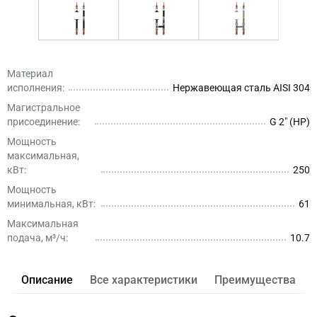
Материал
исполнения:
Нержавеющая сталь AISI 304
Магистральное
присоединение:
G 2″ (НР)
Мощность
максимальная,
кВт:
250
Мощность
минимальная, кВт:
61
Максимальная
подача, м³/ч:
10.7
Описание
Все характеристики
Преимущества