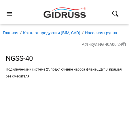
Главная
Каталог продукции (BIM, CAD)
Насосная группа
Артикул:
NG 40A00 24
NGSS-40
Подключение к системе 2″, подключение насоса фланец Ду40, прямая
без смесителя