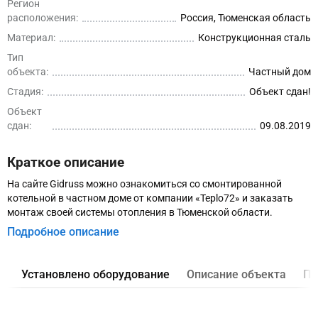
Регион
расположения:
Россия, Тюменская область
Материал:
Конструкционная сталь
Тип
объекта:
Частный дом
Стадия:
Объект сдан!
Объект
сдан:
09.08.2019
Краткое описание
На сайте Gidruss можно ознакомиться со смонтированной
котельной в частном доме от компании «Teplo72» и заказать
монтаж своей системы отопления в Тюменской области.
Подробное описание
Установлено оборудование
Описание объекта
Пр