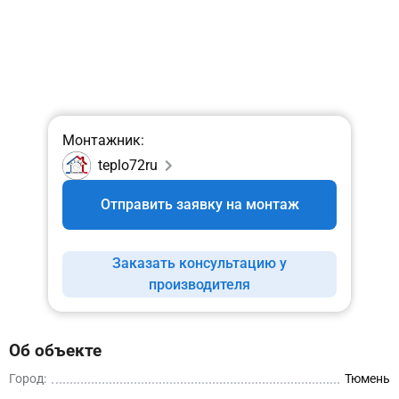
Монтажник:
teplo72ru
Отправить заявку на монтаж
Заказать консультацию у
производителя
Об объекте
Город:
Тюмень