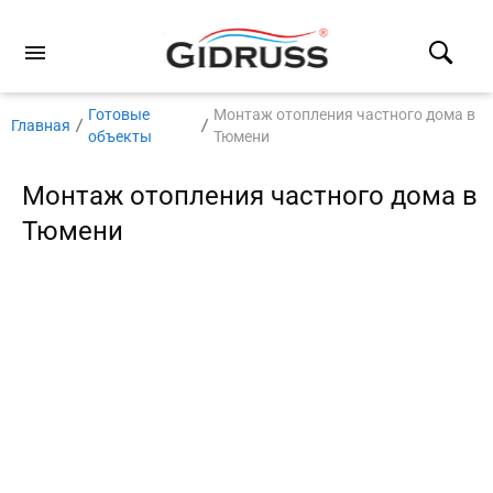
Готовые
Монтаж отопления частного дома в
Главная
объекты
Тюмени
Монтаж отопления частного дома в
Тюмени