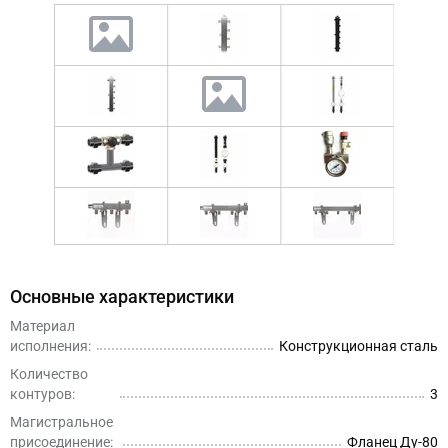
Основные характеристики
Материал
исполнения:
Конструкционная сталь
Количество
контуров:
3
Магистральное
присоединение:
Фланец Ду-80