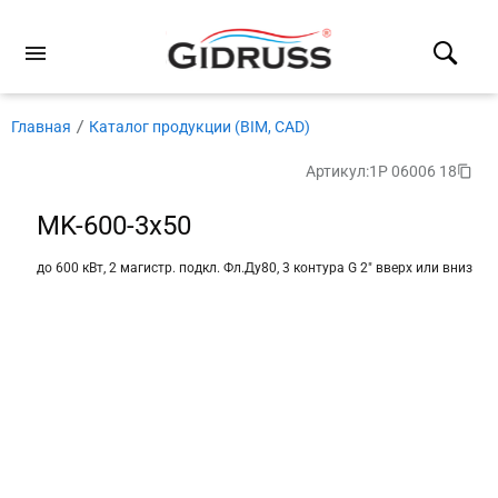
Главная
Каталог продукции (BIM, CAD)
Артикул:
1P 06006 18
MK-600-3x50
до 600 кВт, 2 магистр. подкл. Фл.Ду80, 3 контура G 2″ вверх или вниз