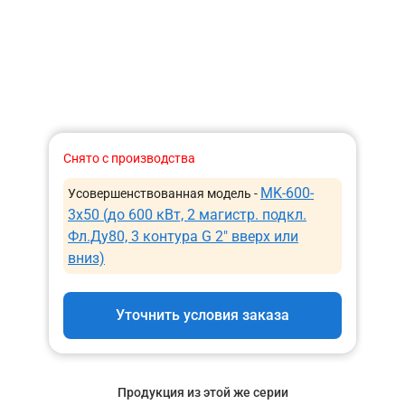
Снято с производства
MK-600-
Усовершенствованная модель -
3x50 (до 600 кВт, 2 магистр. подкл.
Фл.Ду80, 3 контура G 2″ вверх или
вниз)
Уточнить условия заказа
Продукция из этой же серии