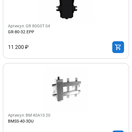
Артикул: GR 80G0T 04
GR-80-32.EPP
11 200 ₽
Артикул: BM 40A10 20
BMSS-40-3DU