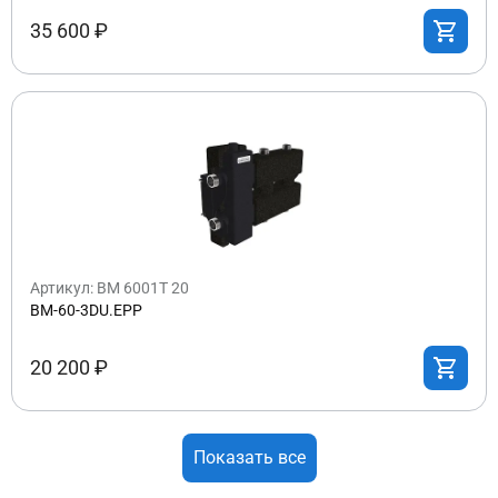
35 600 ₽
Артикул: BM 6001T 20
BM-60-3DU.EPP
20 200 ₽
Показать все