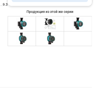
9.3
Продукция из этой же серии