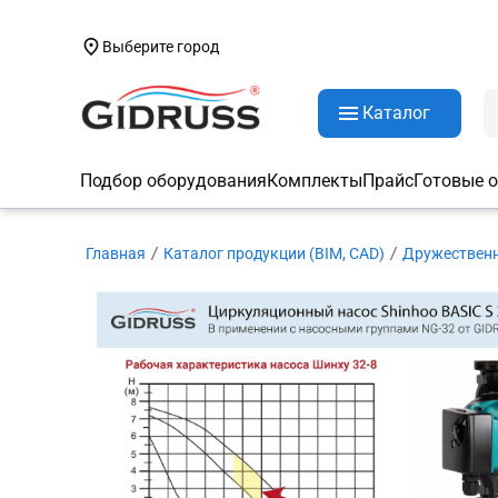
Выберите город
Каталог
Подбор оборудования
Комплекты
Прайс
Готовые 
Главная
Каталог продукции (BIM, CAD)
Дружествен