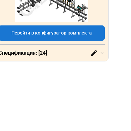
Перейти в конфигуратор комплекта
Спецификация: [24]