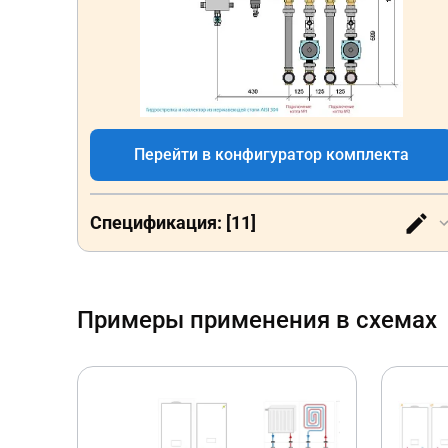
Перейти в конфигуратор комплекта
Спецификация: [11]
Примеры применения в схемах