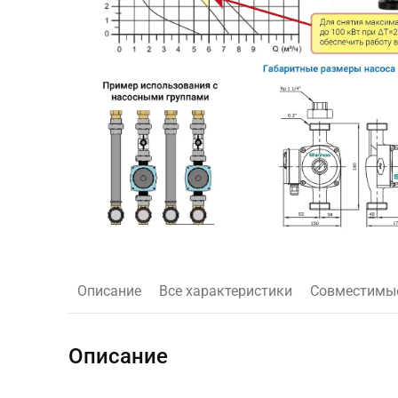
Описание
Все характеристики
Совместимы
Описание