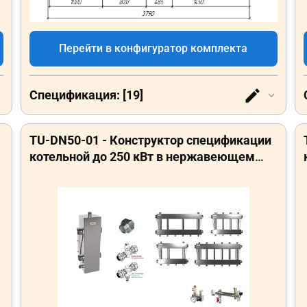
Перейти в конфигуратор комплекта
Спецификация: [19]
TU-DN50-01 - Конструктор спецификации
котельной до 250 кВт в нержавеющем
исполнении