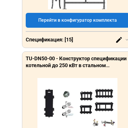
Перейти в конфигуратор комплекта
Спецификация: [15]
TU-DN50-00 - Конструктор спецификации
котельной до 250 кВт в стальном
исполнении