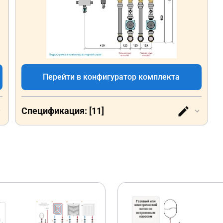
Перейти в конфигуратор комплекта
Спецификация: [11]