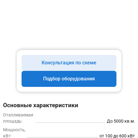
Консультация по схеме
Подбор оборудования
Основные характеристики
Отапливаемая
площадь:
До 5000 кв.м.
Мощность,
кВт:
от 100 до 600 кВт