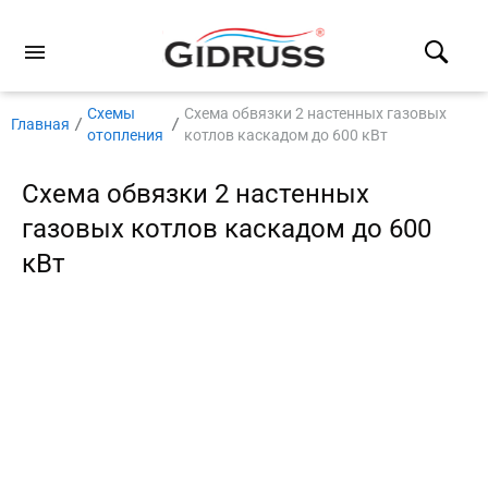
Схемы
Схема обвязки 2 настенных газовых
Главная
отопления
котлов каскадом до 600 кВт
Схема обвязки 2 настенных
газовых котлов каскадом до 600
кВт