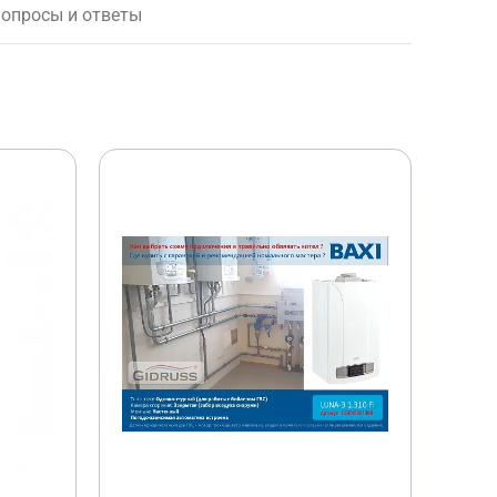
опросы и ответы