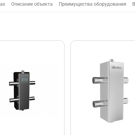
лах
Описание объекта
Преимущества оборудования
В