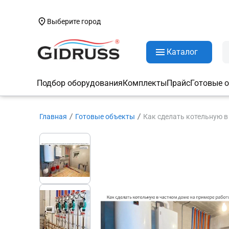
Выберите город
Каталог
Подбор оборудования
Комплекты
Прайс
Готовые 
Главная
Готовые объекты
Как сделать котельную в