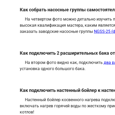
Как собрать насосные группы самостоятел
На четвертом фото можно детально изучить п
высокая квалификация мастера, каким является 
заказать заводские насосные группы
NGSS-25 (
Как подключить 2 расширительных бака от
На втором фото видно как, подключить
два р
установка одного большого бака.
Как подключить настенный бойлер к насте
Настенный бойлер косвенного нагрева подкл
включать нагрев горячей воды по жесткому прио
котлов!