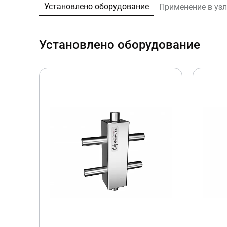
Установлено оборудование
Применение в уз
Установлено оборудование