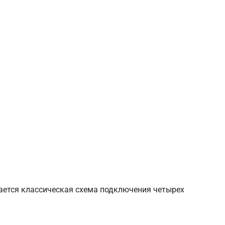
ается классическая схема подключения четырех