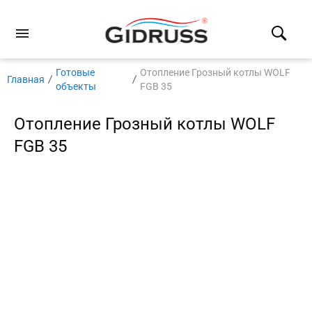
Готовые
Отопление Грозный котлы WOLF
Главная
объекты
FGB 35
Отопление Грозный котлы WOLF
FGB 35