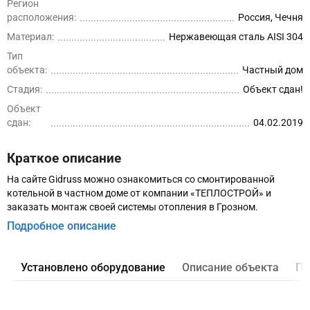
Регион
расположения:
Россия, Чечня
Материал:
Нержавеющая сталь AISI 304
Тип
объекта:
Частный дом
Стадия:
Объект сдан!
Объект
сдан:
04.02.2019
Краткое описание
На сайте Gidruss можно ознакомиться со смонтированной
котельной в частном доме от компании «ТЕПЛОСТРОЙ» и
заказать монтаж своей системы отопления в Грозном.
Подробное описание
Установлено оборудование
Описание объекта
Пр