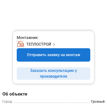
Монтажник:
ТЕПЛОСТРОЙ
Отправить заявку на монтаж
Заказать консультацию у
производителя
Об объекте
Город:
Грозный