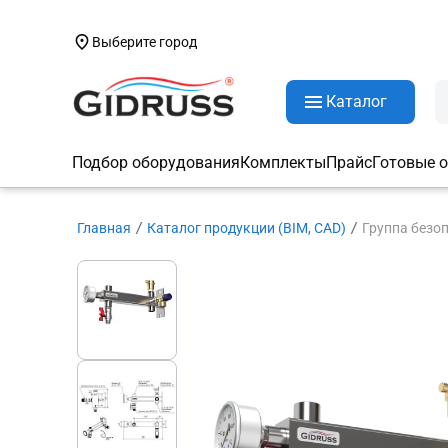
Выберите город
Каталог
Подбор оборудования
Комплекты
Прайс
Готовые 
Главная
Каталог продукции (BIM, CAD)
Группа безоп