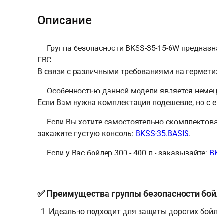
Описание
Группа безопасности BKSS-35-15-6W предназн
ГВС.
В связи с различными требованиями на гермети
Особенностью данной модели является немец
Если Вам нужна комплектация подешевле, но с
Если Вы хотите самостоятельно скомплектов
закажите пустую консоль:
BKSS-35.BASIS
.
Если у Вас бойлер 300 - 400 л - заказывайте:
B
✅ Преимущества группы безопасности бойл
Идеально подходит для защиты дорогих бойле