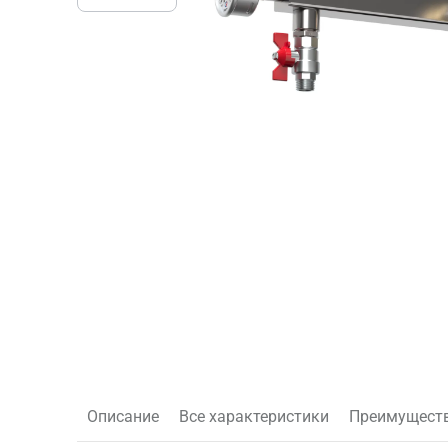
Описание
Все характеристики
Преимущест