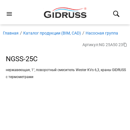
Главная
Каталог продукции (BIM, CAD)
Насосная группа
Артикул:
NG 25A50 23
NGSS-25C
нержавеющая, 1″, поворотный смеситель Wester KVs 6,3, краны GIDRUSS
с термометрами