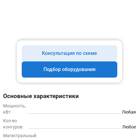
Консультация по схеме
Подбор оборудования
Основные характеристики
Мощность,
кВт:
Любая
Кол-во
контуров:
Любое
Магистральный