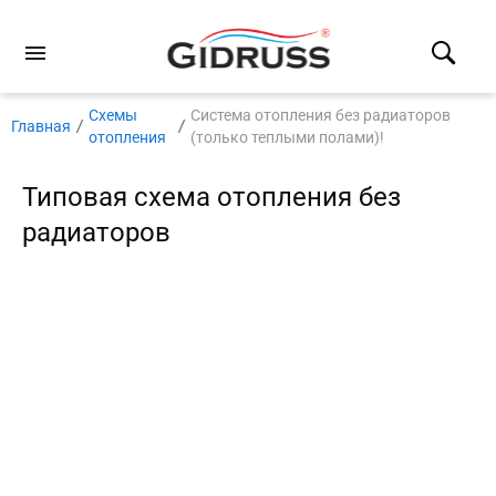
Схемы
Система отопления без радиаторов
Главная
отопления
(только теплыми полами)!
Типовая схема отопления без
радиаторов