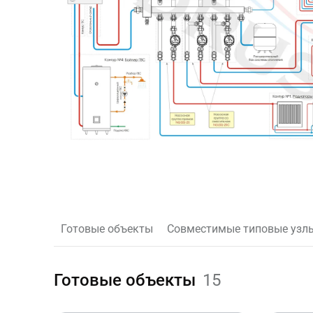
Готовые объекты
Совместимые типовые узл
Готовые объекты
15