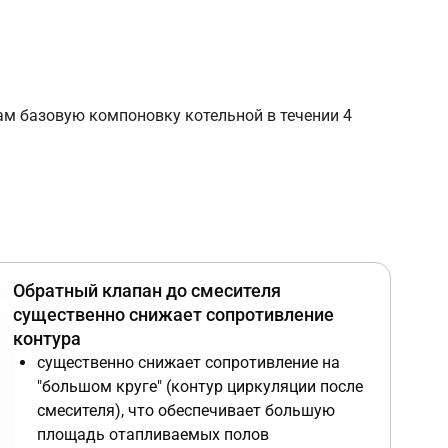
ам базовую компоновку котельной в течении 4
Обратный клапан до смесителя
существенно снижает сопротивление
контура
существенно снижает сопротивление на
"большом круге" (контур циркуляции после
смесителя), что обеспечивает большую
площадь отапливаемых полов